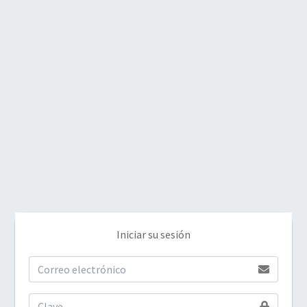
Iniciar su sesión